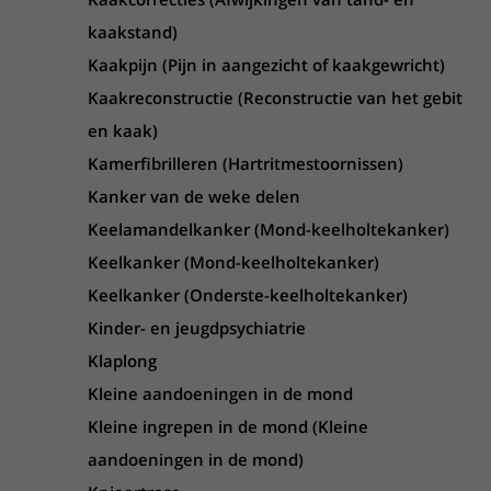
kaakstand)
Kaakpijn (Pijn in aangezicht of kaakgewricht)
Kaakreconstructie (Reconstructie van het gebit
en kaak)
Kamerfibrilleren (Hartritmestoornissen)
Kanker van de weke delen
Keelamandelkanker (Mond-keelholtekanker)
Keelkanker (Mond-keelholtekanker)
Keelkanker (Onderste-keelholtekanker)
Kinder- en jeugdpsychiatrie
Klaplong
Kleine aandoeningen in de mond
Kleine ingrepen in de mond (Kleine
aandoeningen in de mond)