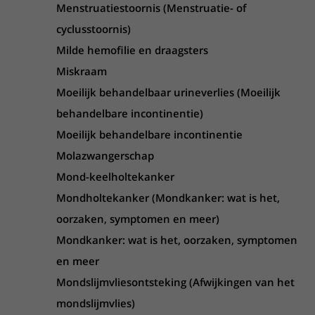
Menstruatiestoornis (Menstruatie- of
cyclusstoornis)
Milde hemofilie en draagsters
Miskraam
Moeilijk behandelbaar urineverlies (Moeilijk
behandelbare incontinentie)
Moeilijk behandelbare incontinentie
Molazwangerschap
Mond-keelholtekanker
Mondholtekanker (Mondkanker: wat is het,
oorzaken, symptomen en meer)
Mondkanker: wat is het, oorzaken, symptomen
en meer
Mondslijmvliesontsteking (Afwijkingen van het
mondslijmvlies)