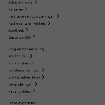
Adres en route
Parkeren
Faciliteiten en voorzieningen
Restaurants en winkels
Apotheek
Gastenverblijf
Zorg en behandeling
Wachttijden
Poliklinieken
Verpleegafdelingen
Ziektebeelden (A-Z)
Behandelingen
Patiëntfolders
Onze expertises