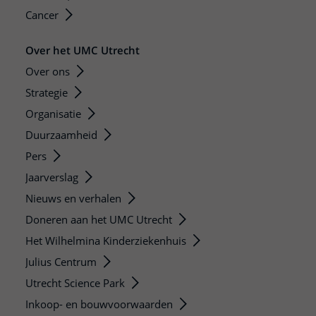
Cancer
Over het UMC Utrecht
Over ons
Strategie
Organisatie
Duurzaamheid
Pers
Jaarverslag
Nieuws en verhalen
Doneren aan het UMC Utrecht
Het Wilhelmina Kinderziekenhuis
Julius Centrum
Utrecht Science Park
Inkoop- en bouwvoorwaarden